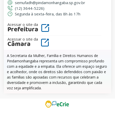
semufadh@pindamonhangaba.sp.gov.br
(12) 3644-5226)
Segunda à sexta-feira, das 8h às 17h
Acessar o site da
Prefeitura
Acessar o site da
Câmara
A Secretaria da Mulher, Família e Direitos Humanos de
Pindamonhangaba representa um compromisso profundo
com a equidade e a empatia. Ela oferece um espaço seguro
e acolhedor, onde os direitos são defendidos com paixão e
as famílias são apoiadas com recursos que celebram a
diversidade e promovem a inclusão, garantindo que cada
voz seja amplificada.