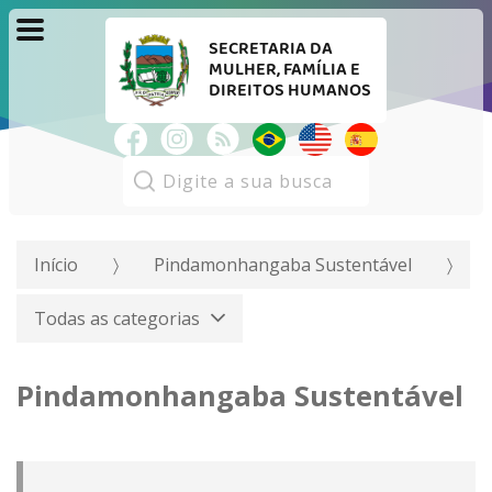
SECRETARIA DA
MULHER, FAMÍLIA E
DIREITOS HUMANOS
Pesquisar:
Início
Pindamonhangaba Sustentável
Todas as categorias
Pindamonhangaba Sustentável