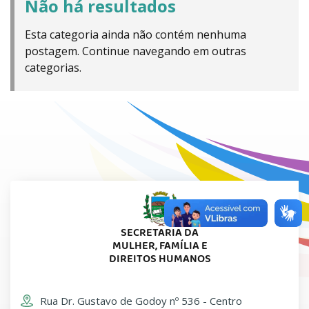
Não há resultados
Esta categoria ainda não contém nenhuma
postagem. Continue navegando em outras
categorias.
SECRETARIA DA
MULHER, FAMÍLIA E
DIREITOS HUMANOS
Rua Dr. Gustavo de Godoy nº 536 - Centro